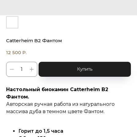
Catterheim B2 Фантом
12 500
Р.
Купить
Настольный биокамин Catterheim B2
Фантом.
Авторская ручная работа из натурального
массива дуба в темном цвете Фантом.
Горит до 1,5 часа