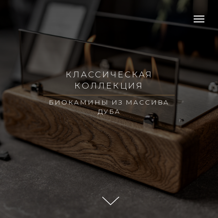
КЛАССИЧЕСКАЯ
КОЛЛЕКЦИЯ
БИОКАМИНЫ ИЗ МАССИВА
ДУБА