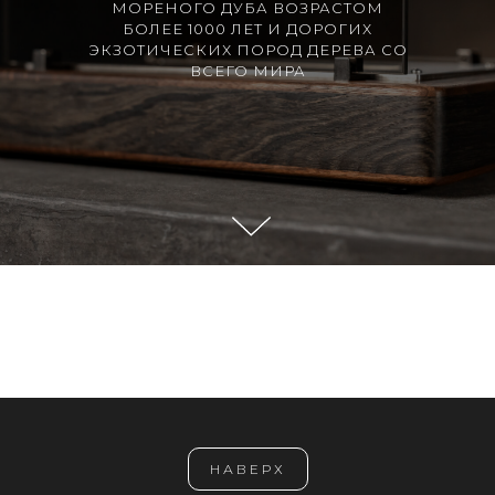
МОРЕНОГО ДУБА ВОЗРАСТОМ
БОЛЕЕ 1000 ЛЕТ И ДОРОГИХ
ЭКЗОТИЧЕСКИХ ПОРОД ДЕРЕВА СО
ВСЕГО МИРА
НАВЕРХ