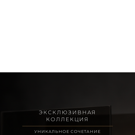
ЭКСКЛЮЗИВНАЯ
КОЛЛЕКЦИЯ
УНИКАЛЬНОЕ СОЧЕТАНИЕ